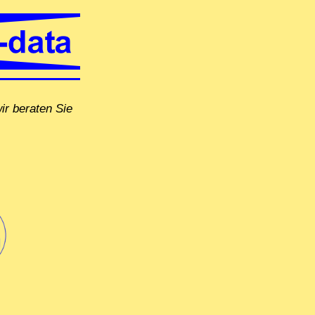
r beraten Sie