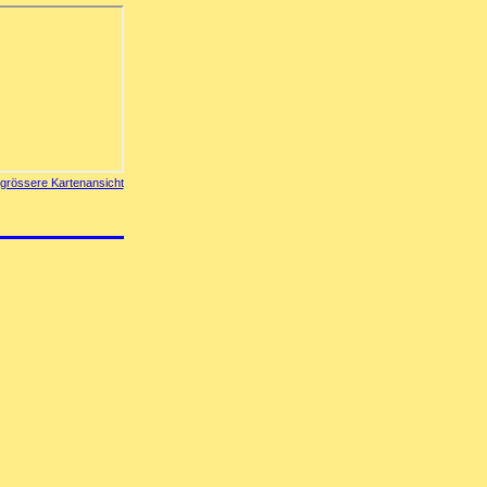
grössere Kartenansicht